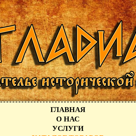
ГЛАВНАЯ
О НАС
УСЛУГИ