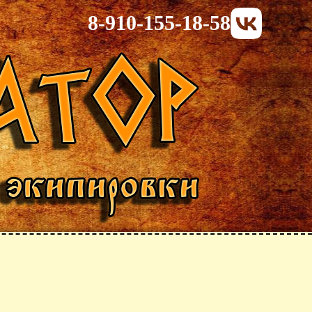
8-910-155-18-58