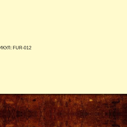
ИКУЛ: FUR-012