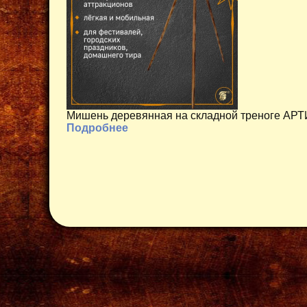
Мишень деревянная на складной треноге АРТ
Подробнее