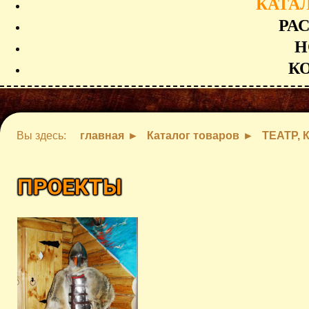
КАТА
РА
Н
К
Вы здесь:
главная
Каталог товаров
ТЕАТР, 
ПРОЕКТЫ