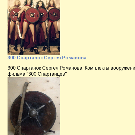
300 Спартанок Сергея Романова
300 Спартанок Сергея Романова. Комплекты вооружени
фильма "300 Спартанцев"