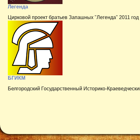
Легенда
Цирковой проект братьев Запашных "Легенда" 2011 год
БГИКМ
Белгородский Государственный Историко-Краеведчески