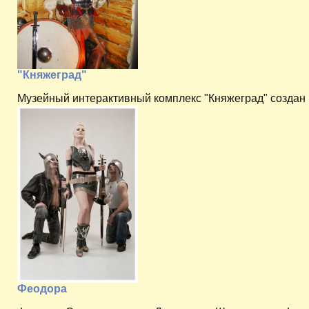
"Княжеград"
Музейный интерактивный комплекс "Княжеград" создан в
Феодора