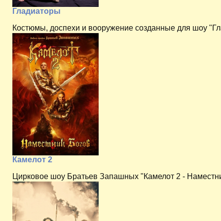
Гладиаторы
Костюмы, доспехи и вооружение созданные для шоу "Гл
Камелот 2
Цирковое шоу Братьев Запашных "Камелот 2 - Наместни