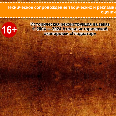
Техническое сопровождение творческих и рекламны
сценич
Историческая реконструкция на заказ
© 2004 — 2024 Ателье исторической
экипировки «Гладиатор»