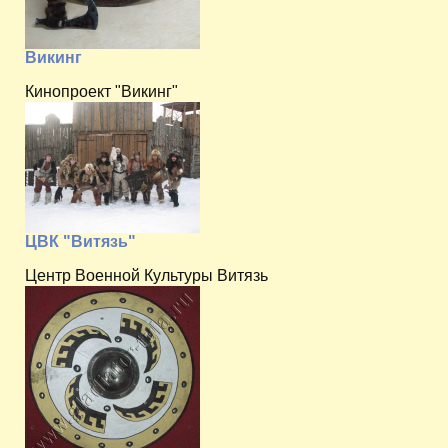
Викинг
Кинопроект "Викинг"
ЦВК "Витязь"
Центр Военной Культуры Витязь