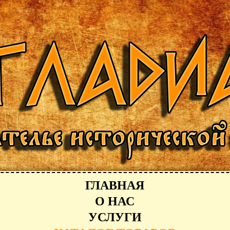
ГЛАВНАЯ
О НАС
УСЛУГИ