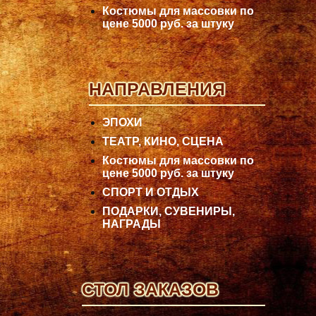
Костюмы для массовки по
цене 5000 руб. за штуку
НАПРАВЛЕНИЯ
ЭПОХИ
ТЕАТР, КИНО, СЦЕНА
Костюмы для массовки по
цене 5000 руб. за штуку
СПОРТ И ОТДЫХ
ПОДАРКИ, СУВЕНИРЫ,
НАГРАДЫ
СТОЛ ЗАКАЗОВ