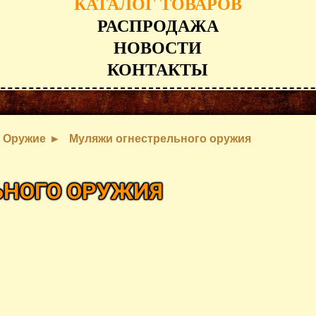
КАТАЛОГ ТОВАРОВ
РАСПРОДАЖА
НОВОСТИ
КОНТАКТЫ
Оружие
Муляжи огнестрельного оружия
ЬНОГО ОРУЖИЯ