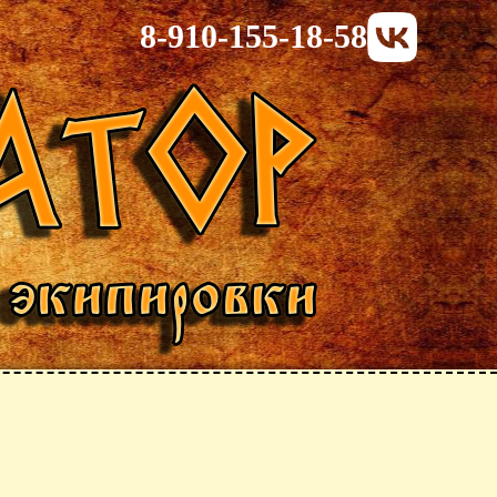
8-910-155-18-58