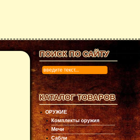
ПОИСК ПО САЙТУ
0
КАТАЛОГ ТОВАРОВ
ОРУЖИЕ
Комплекты оружия
Мечи
Сабли