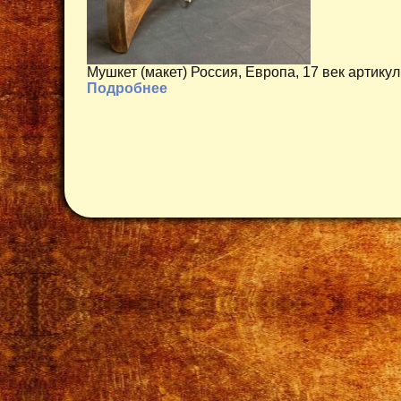
Мушкет (макет) Россия, Европа, 17 век артику
Подробнее