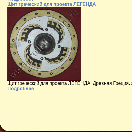
Щит греческий для проекта ЛЕГЕНДА
Щит греческий для проекта ЛЕГЕНДА, Древняя Греция. 
Подробнее