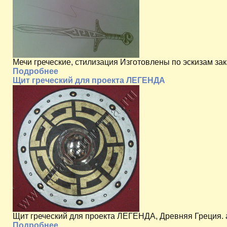
Мечи греческие, стилизация Изготовлены по эскизам зак
Подробнее
Щит греческий для проекта ЛЕГЕНДА
Щит греческий для проекта ЛЕГЕНДА, Древняя Греция. 
Подробнее