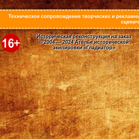
Техническое сопровождение творческих и рекламны
сценич
Историческая реконструкция на заказ
© 2004 — 2024 Ателье исторической
экипировки «Гладиатор»