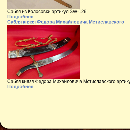
Сабля из Колосовки артикул SW-128
Подробнее
Сабля князя Федора Михайловича Мстиславского
Сабля князя Федора Михайловича Мстиславского артик
Подробнее