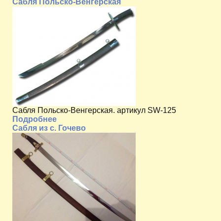
Сабля Польско-Венгерская
Сабля Польско-Венгерская. артикул SW-125
Подробнее
Сабля из с. Гочево