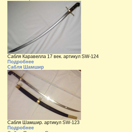
Сабля Каравелла 17 век. артикул SW-124
Подробнее
Сабля Шамшир
Сабля Шамшир. артикул SW-123
Подробнее