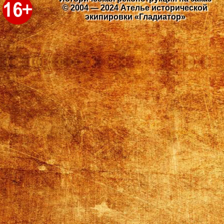
© 2004 — 2024 Ателье исторической
экипировки «Гладиатор»