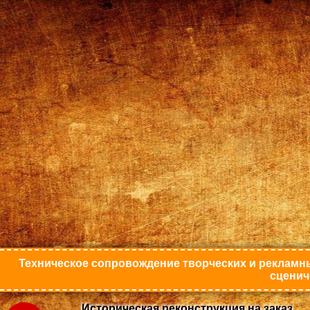
Техническое сопровождение творческих и рекламны
сценич
Историческая реконструкция на заказ