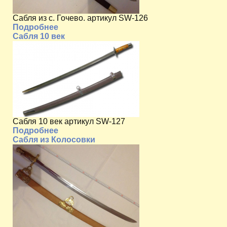
Сабля из с. Гочево. артикул SW-126
Подробнее
Сабля 10 век
Сабля 10 век артикул SW-127
Подробнее
Сабля из Колосовки