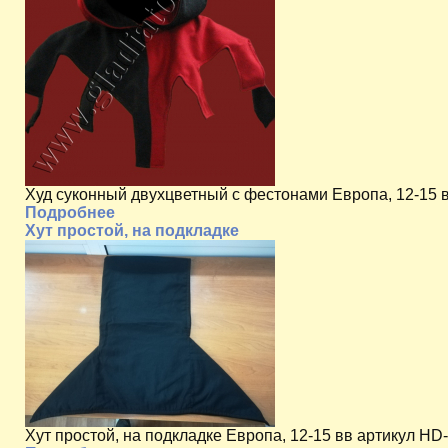
Худ суконный двухцветный с фестонами Европа, 12-15 
Подробнее
Хут простой, на подкладке
Хут простой, на подкладке Европа, 12-15 вв артикул HD