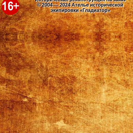
© 2004 — 2024 Ателье исторической
экипировки «Гладиатор»