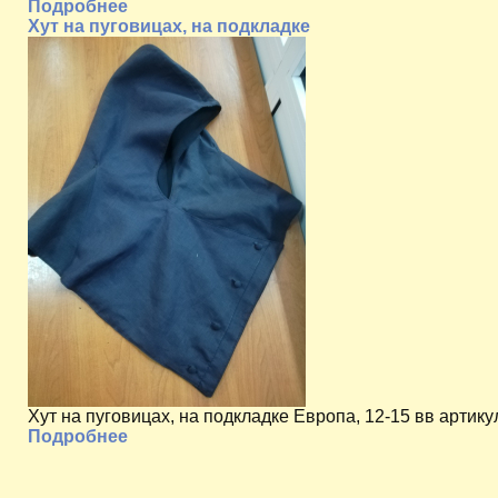
Подробнее
Хут на пуговицах, на подкладке
Хут на пуговицах, на подкладке Европа, 12-15 вв артик
Подробнее