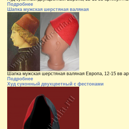
Подробнее
Шапка мужская шерстяная валяная
Шапка мужская шерстяная валяная Европа, 12-15 вв ар
Подробнее
Худ суконный двухцветный с фестонами