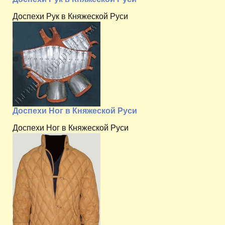
Доспехи Рук в Княжеской Руси
Доспехи Ног в Княжеской Руси
Доспехи Ног в Княжеской Руси