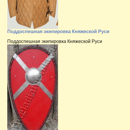
Поддоспешная экипировка Княжеской Руси
Поддоспешная экипировка Княжеской Руси