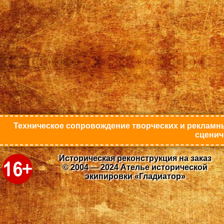
Техническое сопровождение творческих и рекламны
сценич
Историческая реконструкция на заказ
© 2004 — 2024 Ателье исторической
экипировки «Гладиатор»