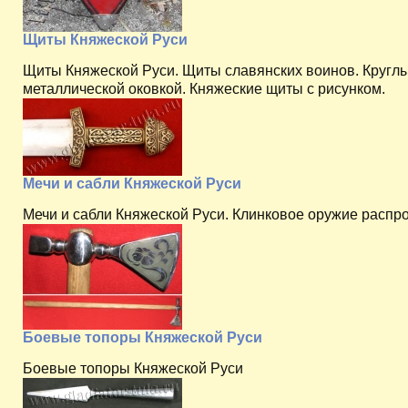
Щиты Княжеской Руси
Щиты Княжеской Руси. Щиты славянских воинов. Кругл
металлической оковкой. Княжеские щиты с рисунком.
Мечи и сабли Княжеской Руси
Мечи и сабли Княжеской Руси. Клинковое оружие распро
Боевые топоры Княжеской Руси
Боевые топоры Княжеской Руси