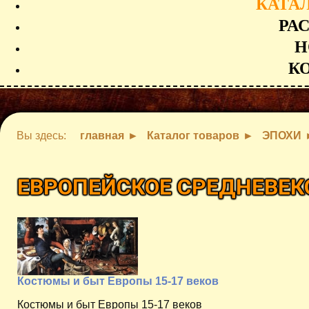
КАТА
РА
Н
К
Вы здесь:
главная
Каталог товаров
ЭПОХИ
ЕВРОПЕЙСКОЕ СРЕДНЕВЕКО
Костюмы и быт Европы 15-17 веков
Костюмы и быт Европы 15-17 веков