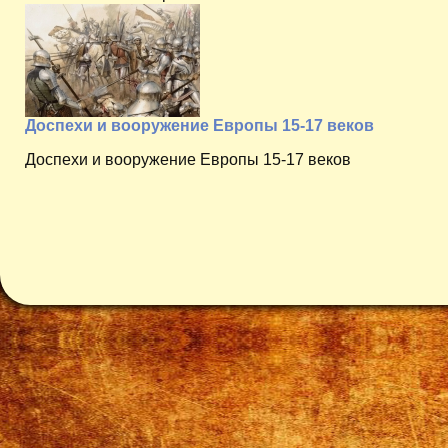
Доспехи и вооружение Европы 15-17 веков
Доспехи и вооружение Европы 15-17 веков