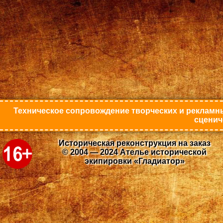
Техническое сопровождение творческих и рекламны
сценич
Историческая реконструкция на заказ
© 2004 — 2024 Ателье исторической
экипировки «Гладиатор»