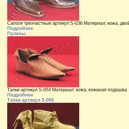
Сапоги трехчастные артикул S-036 Материал: кожа, дв
Подробнее
Пулены
Тапки артикул S-054 Материал: кожа, кожаная подошва
Подробнее
Тапки артикул S-056