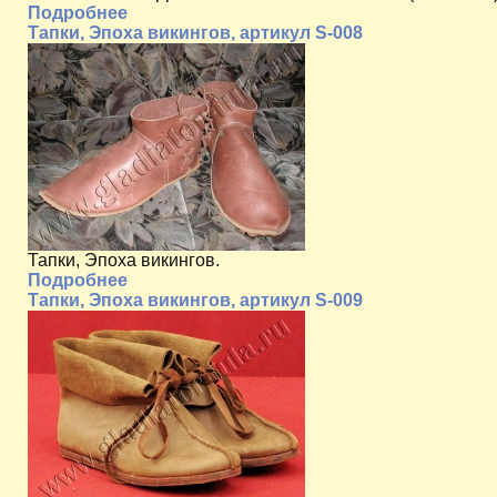
Подробнее
Тапки, Эпоха викингов, артикул S-008
Тапки, Эпоха викингов.
Подробнее
Тапки, Эпоха викингов, артикул S-009