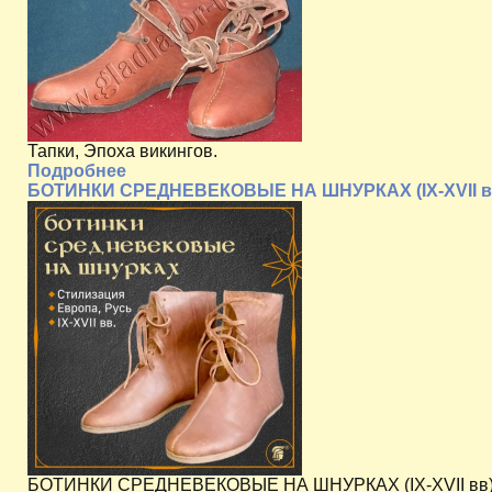
Тапки, Эпоха викингов.
Подробнее
БОТИНКИ СРЕДНЕВЕКОВЫЕ НА ШНУРКАХ (IX-XVII в
БОТИНКИ СРЕДНЕВЕКОВЫЕ НА ШНУРКАХ (IX-XVII вв) А