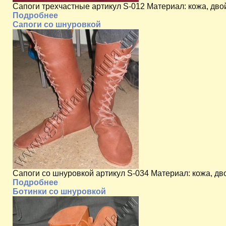
Сапоги трехчастные артикул S-012 Материал: кожа, дв
Подробнее
Сапоги со шнуровкой
Сапоги со шнуровкой артикул S-034 Материал: кожа, д
Подробнее
Ботинки со шнуровкой