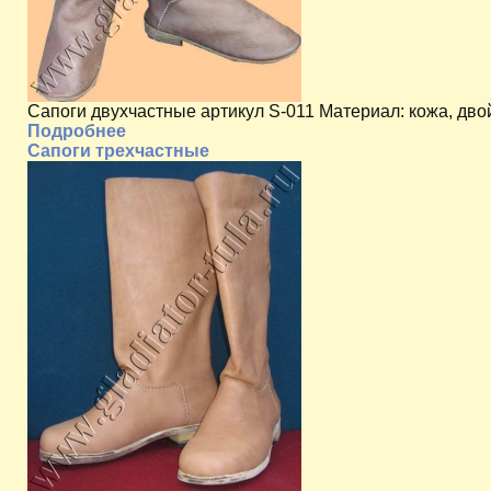
Сапоги двухчастные артикул S-011 Материал: кожа, дв
Подробнее
Сапоги трехчастные