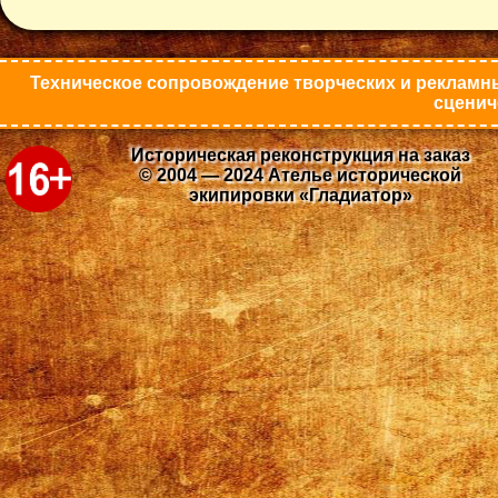
Техническое сопровождение творческих и рекламны
сценич
Историческая реконструкция на заказ
© 2004 — 2024 Ателье исторической
экипировки «Гладиатор»