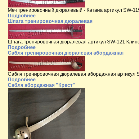
Меч тренировочный дюралевый - Катана артикул SW-119 
Подробнее
Шпага тренировочная дюралевая
Шпага тренировочная дюралевая артикул SW-121 Клинок:
Подробнее
Сабля тренировочная дюралевая абордажная
Сабля тренировочная дюралевая абордажная артикул 
Подробнее
Сабля абордажная "Крест"