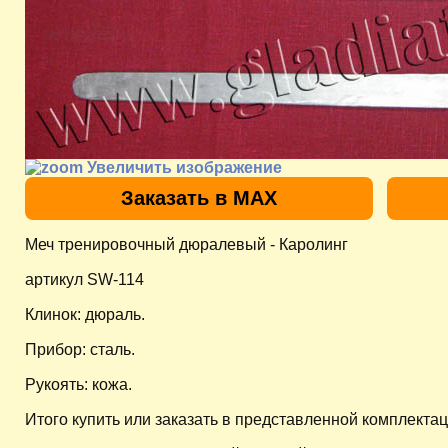
Увеличить изображение
Заказать в MAX
Меч тренировочный дюралевый - Каролинг
артикул SW-114
Клинок: дюраль.
Прибор: сталь.
Рукоять: кожа.
Итого купить или заказать в представленной комплектац