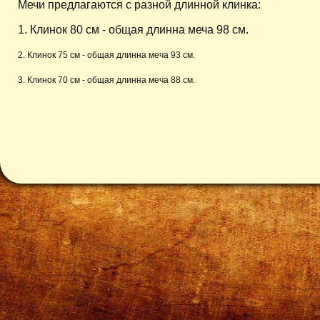
Мечи предлагаются с разной длинной клинка:
1. Клинок 80 см - общая длинна меча 98 см.
2. Клинок 75 см - общая длинна меча 93 см.
3. Клинок 70 см - общая длинна меча 88 см.