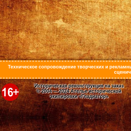
Техническое сопровождение творческих и рекламны
сценич
Историческая реконструкция на заказ
© 2004 — 2024 Ателье исторической
экипировки «Гладиатор»