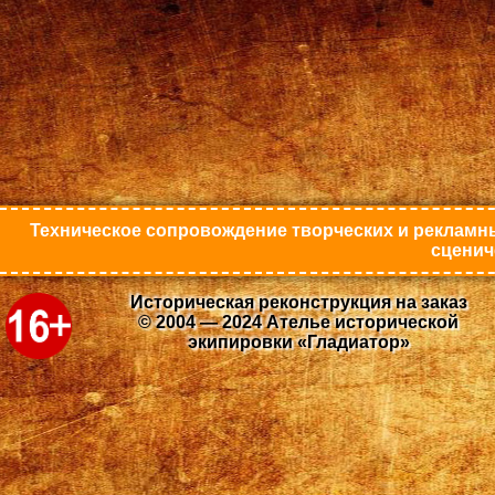
Техническое сопровождение творческих и рекламны
сценич
Историческая реконструкция на заказ
© 2004 — 2024 Ателье исторической
экипировки «Гладиатор»