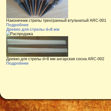
Наконечник стрелы трехгранный втульчатый ARC-001
Подробнее
Древко для стрелы d=8 мм
Древко для стрелы d=8 мм ангарская сосна ARC-002
Подробнее