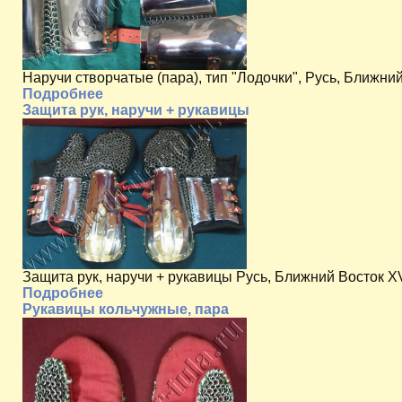
Наручи створчатые (пара), тип "Лодочки", Русь, Ближний
Подробнее
Защита рук, наручи + рукавицы
Защита рук, наручи + рукавицы Русь, Ближний Восток XV
Подробнее
Рукавицы кольчужные, пара