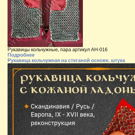
Рукавицы кольчужные, пара артикул AH-016
Подробнее
Рукавица кольчужная на стеганой основе, штука