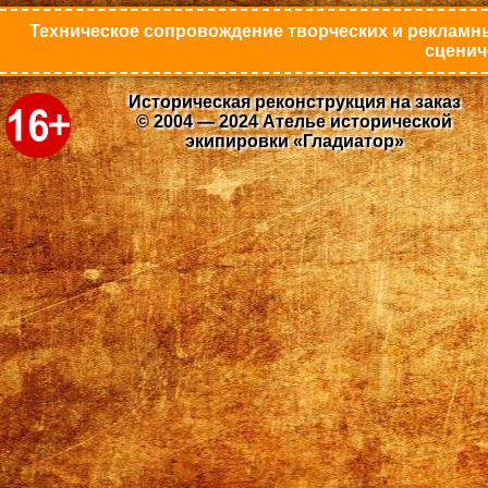
Техническое сопровождение творческих и рекламны
сценич
Историческая реконструкция на заказ
© 2004 — 2024 Ателье исторической
экипировки «Гладиатор»