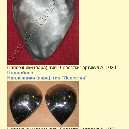
Наплечники (пара), тип "Лепестки" артикул AH-020
Подробнее
Наплечники (пара), тип "Лепестки"