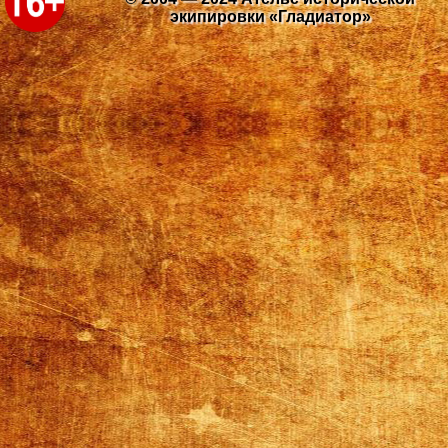
экипировки «Гладиатор»