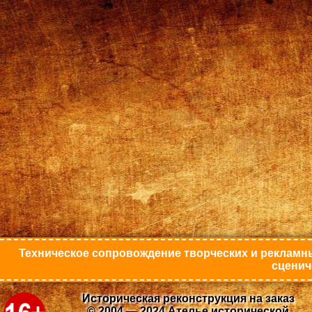
Техническое сопровождение творческих и рекламны
сценич
Историческая реконструкция на заказ
© 2004 — 2024 Ателье исторической