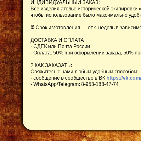
ИНДИВИДУАЛЬНЫЙ ЗАКАЗ:
Все изделия ателье исторической экипировки
чтобы использование было максимально удобн
⏳ Срок изготовления — от 4 недель в зависимо
ДОСТАВКА И ОПЛАТА
- СДЕК или Почта России
- Оплата: 50% при оформлении заказа, 50% по
? КАК ЗАКАЗАТЬ:
Свяжитесь с нами любым удобным способом:
- сообщение в сообщество в ВК
https://vk.com
- WhatsApp/Telegram: 8-953-183-47-74