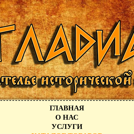
ГЛАВНАЯ
О НАС
УСЛУГИ