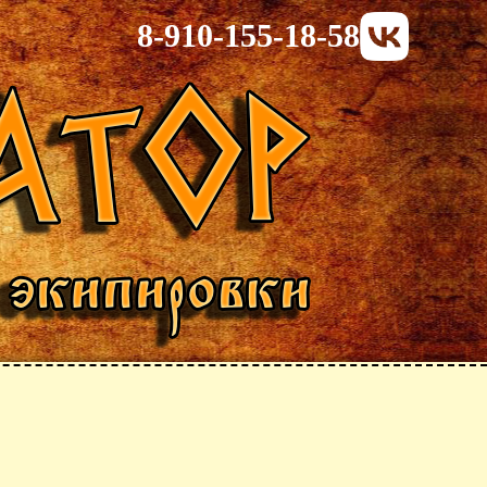
8-910-155-18-58