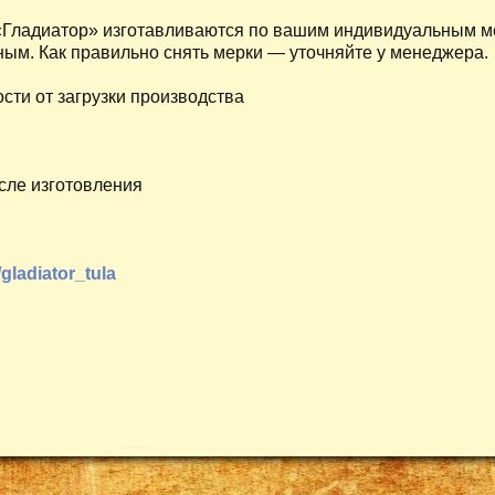
 «Гладиатор» изготавливаются по вашим индивидуальным м
ым. Как правильно снять мерки — уточняйте у менеджера.
сти от загрузки производства
сле изготовления
/gladiator_tula