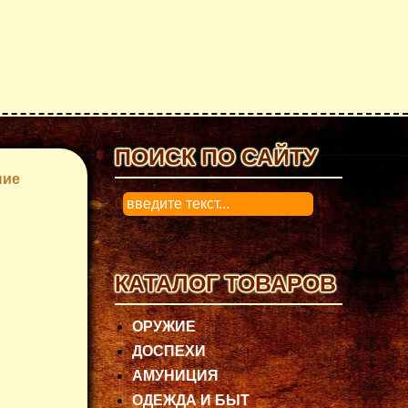
ПОИСК ПО САЙТУ
ние
0
КАТАЛОГ ТОВАРОВ
ОРУЖИЕ
ДОСПЕХИ
АМУНИЦИЯ
ОДЕЖДА И БЫТ