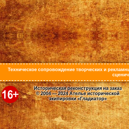
Техническое сопровождение творческих и рекламны
сценич
Историческая реконструкция на заказ
© 2004 — 2024 Ателье исторической
экипировки «Гладиатор»