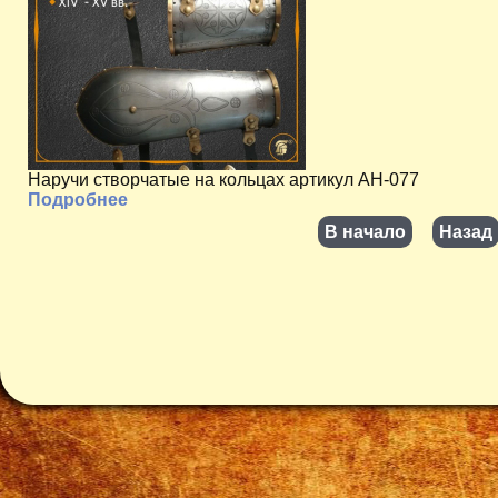
Наручи створчатые на кольцах артикул AH-077
Подробнее
В начало
Назад