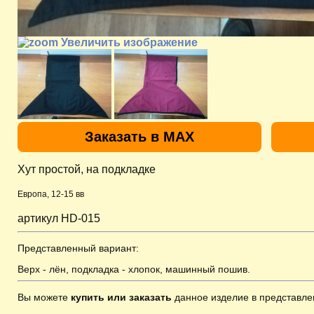
Увеличить изображение
Заказать в MAX
Хут простой, на подкладке
Европа, 12-15 вв
артикул HD-015
Представленный вариант:
Верх - лён, подкладка - хлопок, машинный пошив.
Вы можете
купить или заказать
данное изделие в представле