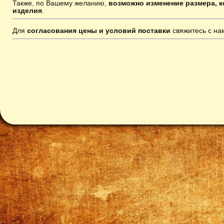
Также, по Вашему желанию,
возможно изменение размера, к
изделия
.
Для
согласования цены и условий поставки
свяжитесь с н