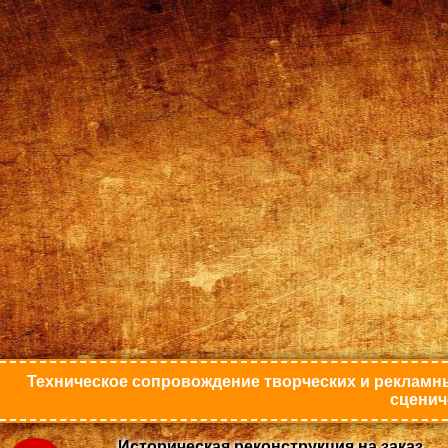
Техническое сопровождение творческих и рекламны
сценич
Историческая реконструкция на заказ