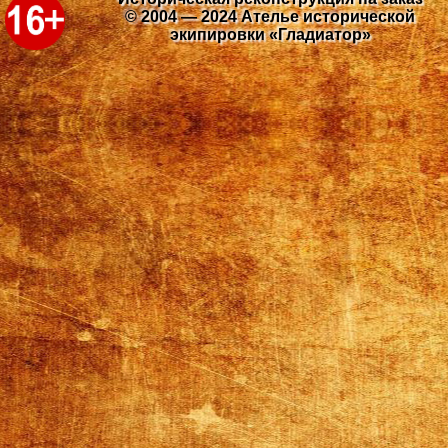
© 2004 — 2024 Ателье исторической
экипировки «Гладиатор»