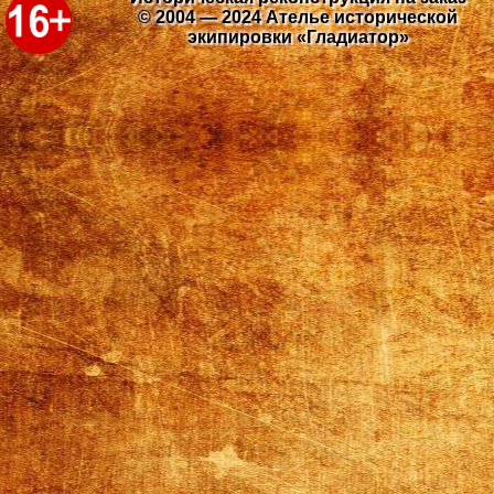
© 2004 — 2024 Ателье исторической
экипировки «Гладиатор»