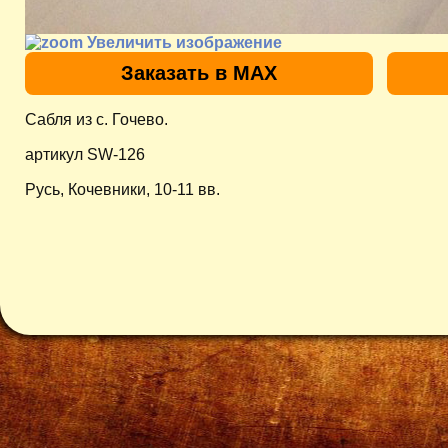
Увеличить изображение
Заказать в MAX
Сабля из с. Гочево.
артикул SW-126
Русь, Кочевники, 10-11 вв.