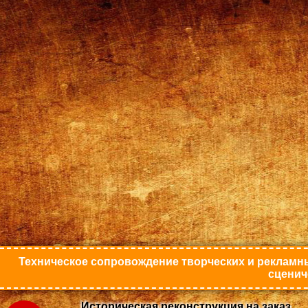
Техническое сопровождение творческих и рекламны
сценич
Историческая реконструкция на заказ