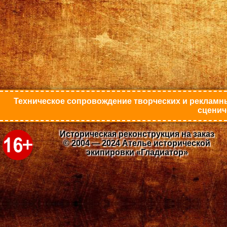
Техническое сопровождение творческих и рекламны
сценич
Историческая реконструкция на заказ
© 2004 — 2024 Ателье исторической
экипировки «Гладиатор»