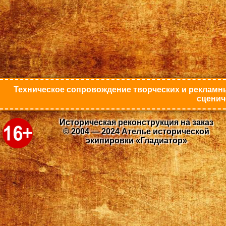
Техническое сопровождение творческих и рекламны
сценич
Историческая реконструкция на заказ
© 2004 — 2024 Ателье исторической
экипировки «Гладиатор»