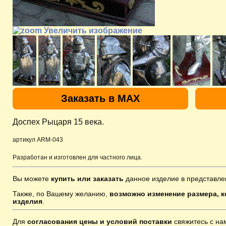
Увеличить изображение
Заказать в MAX
Доспех Рыцаря 15 века.
артикул ARM-043
Разработан и изготовлен для частного лица.
Вы можете
купить или заказать
данное изделие в представле
Также, по Вашему желанию,
возможно изменение размера, к
изделия
.
Для
согласования цены и условий поставки
свяжитесь с н