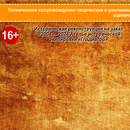
Техническое сопровождение творческих и рекламны
сценич
Историческая реконструкция на заказ
© 2004 — 2024 Ателье исторической
экипировки «Гладиатор»