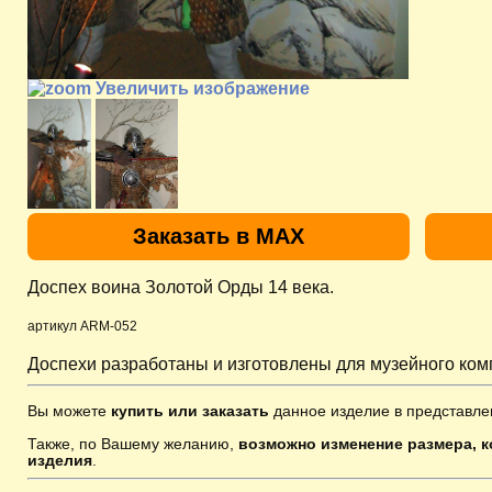
Увеличить изображение
Заказать в MAX
Доспех воина Золотой Орды 14 века.
артикул ARM-052
Доспехи разработаны и изготовлены для музейного компл
Вы можете
купить или заказать
данное изделие в представле
Также, по Вашему желанию,
возможно изменение размера, к
изделия
.