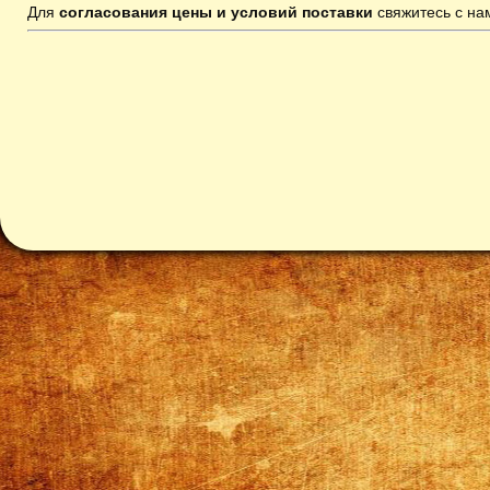
Для
согласования цены и условий поставки
свяжитесь с н