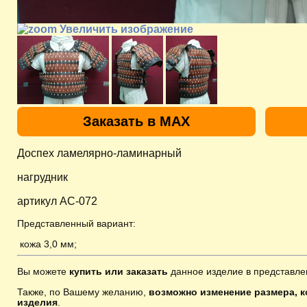
Увеличить изображение
Заказать в MAX
Доспех ламелярно-ламинарный
нагрудник
артикул AC-072
Представленный вариант:
кожа 3,0 мм;
Вы можете
купить или заказать
данное изделие в представле
Также, по Вашему желанию,
возможно изменение размера, к
изделия
.