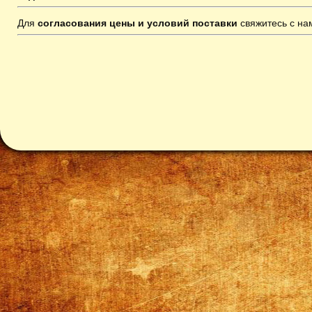
Для
согласования цены и условий поставки
свяжитесь с н