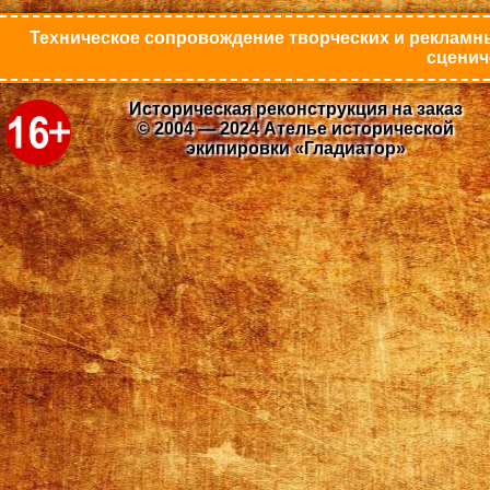
Техническое сопровождение творческих и рекламны
сценич
Историческая реконструкция на заказ
© 2004 — 2024 Ателье исторической
экипировки «Гладиатор»