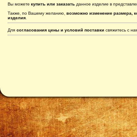
Вы можете
купить или заказать
данное изделие в представле
Также, по Вашему желанию,
возможно изменение размера, к
изделия
.
Для
согласования цены и условий поставки
свяжитесь с н