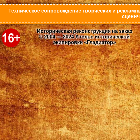
Техническое сопровождение творческих и рекламны
сценич
Историческая реконструкция на заказ
© 2004 — 2024 Ателье исторической
экипировки «Гладиатор»