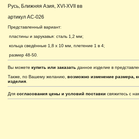
Русь, Ближняя Азия, XVI-XVII вв
артикул AC-026
Представленный вариант:
пластины и зарукавья: сталь 1,2 мм;
кольца сведённые 1,8 х 10 мм, плетение 1 в 4;
размер 48-50
.
Вы можете
купить или заказать
данное изделие в представле
Также, по Вашему желанию,
возможно изменение размера, к
изделия
.
Для
согласования цены и условий поставки
свяжитесь с н