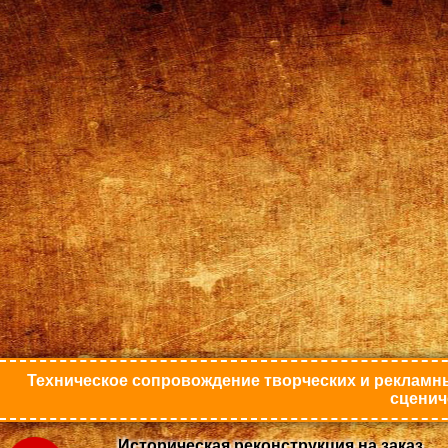
Техническое сопровождение творческих и рекламны
сценич
Историческая реконструкция на заказ