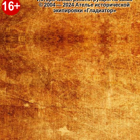
© 2004 — 2024 Ателье исторической
экипировки «Гладиатор»