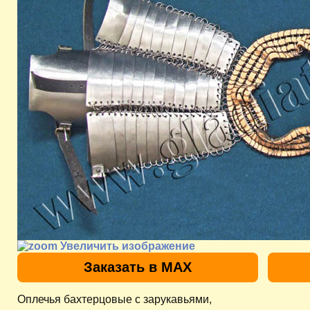
Увеличить изображение
Заказать в MAX
Оплечья бахтерцовые с зарукавьями,