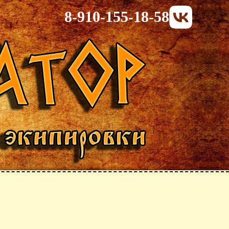
8-910-155-18-58