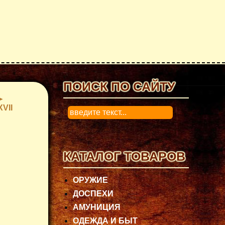
ПОИСК ПО САЙТУ
XVII
0
КАТАЛОГ ТОВАРОВ
ОРУЖИЕ
ДОСПЕХИ
АМУНИЦИЯ
ОДЕЖДА И БЫТ