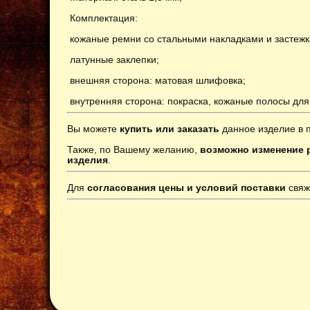
Комплектация:
кожаные ремни со стальными накладками и застежк
латунные заклепки;
внешняя сторона: матовая шлифовка;
внутренняя сторона: покраска, кожаные полосы для
Вы можете
купить или заказать
данное изделие в 
Также, по Вашему желанию,
возможно изменение р
изделия
.
Для
согласования цены и условий поставки
свяж