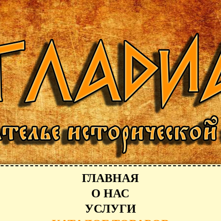
ГЛАВНАЯ
О НАС
УСЛУГИ