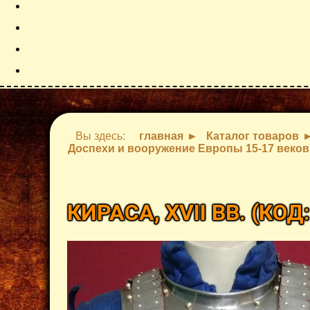
Вы здесь:
главная
Каталог товаров
Доспехи и вооружение Европы 15-17 веков
КИРАСА, XVII ВВ.
(КОД