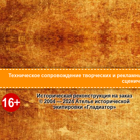
Техническое сопровождение творческих и рекламны
сценич
Историческая реконструкция на заказ
© 2004 — 2024 Ателье исторической
экипировки «Гладиатор»