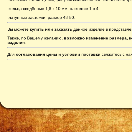
кольца сведённые 1,8 х 10 мм, плетение 1 в 4;
латунные застежки, размер 48-50
.
Вы можете
купить или заказать
данное изделие в представле
Также, по Вашему желанию,
возможно изменение размера, к
изделия
.
Для
согласования цены и условий поставки
свяжитесь с н