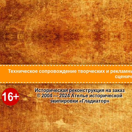
Техническое сопровождение творческих и рекламны
сценич
Историческая реконструкция на заказ
© 2004 — 2024 Ателье исторической
экипировки «Гладиатор»