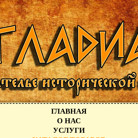
ГЛАВНАЯ
О НАС
УСЛУГИ