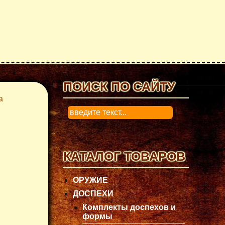
ПОИСК ПО САЙТУ
а
0
КАТАЛОГ ТОВАРОВ
ОРУЖИЕ
ДОСПЕХИ
Комплекты доспехов и
формы