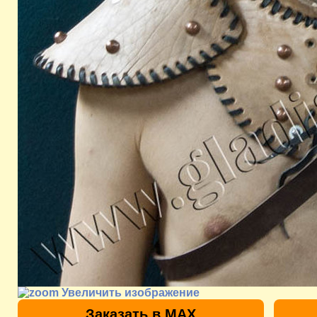
Увеличить изображение
Заказать в MAX