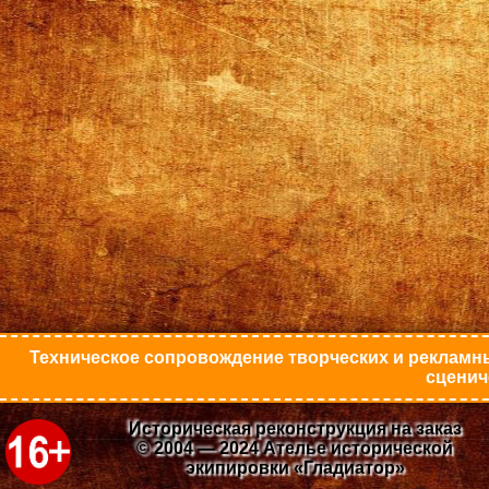
Техническое сопровождение творческих и рекламны
сценич
Историческая реконструкция на заказ
© 2004 — 2024 Ателье исторической
экипировки «Гладиатор»