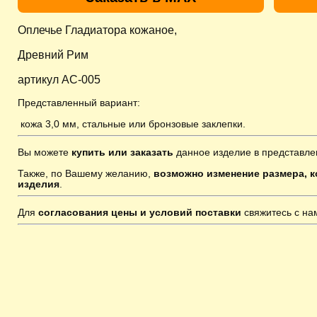
Оплечье Гладиатора кожаное,
Древний Рим
артикул AC-005
Представленный вариант:
кожа 3,0 мм, стальные или бронзовые заклепки.
Вы можете
купить или заказать
данное изделие в представле
Также, по Вашему желанию,
возможно изменение размера, к
изделия
.
Для
согласования цены и условий поставки
свяжитесь с н