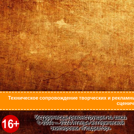
Техническое сопровождение творческих и рекламны
сценич
Историческая реконструкция на заказ
© 2004 — 2024 Ателье исторической
экипировки «Гладиатор»