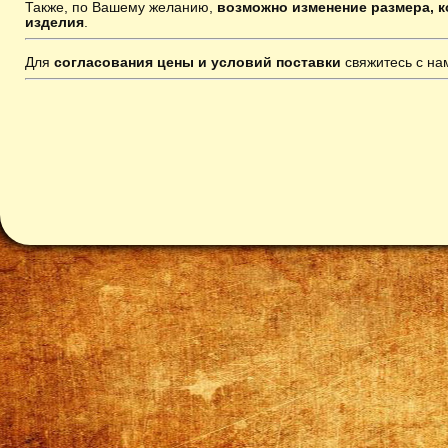
Также, по Вашему желанию,
возможно изменение размера, к
изделия
.
Для
согласования цены и условий поставки
свяжитесь с н