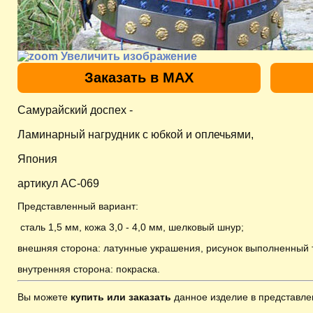
Увеличить изображение
Заказать в MAX
Самурайский доспех -
Ламинарный нагрудник с юбкой и оплечьями,
Япония
артикул AC-069
Представленный вариант:
сталь 1,5 мм, кожа 3,0 - 4,0 мм, шелковый шнур;
внешняя сторона: латунные украшения,
рисунок выполненный т
внутренняя сторона: покраска.
Вы можете
купить или заказать
данное изделие в представле