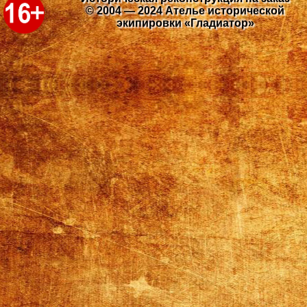
© 2004 — 2024 Ателье исторической
экипировки «Гладиатор»