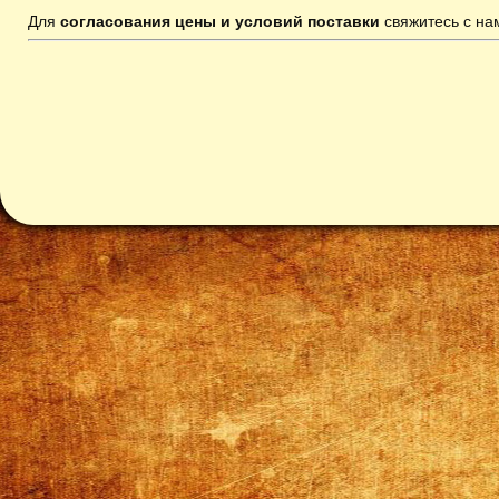
Для
согласования цены и условий поставки
свяжитесь с н