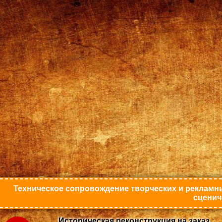
Техническое сопровождение творческих и рекламны
сценич
Историческая реконструкция на заказ