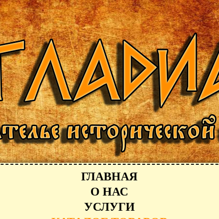
ГЛАВНАЯ
О НАС
УСЛУГИ