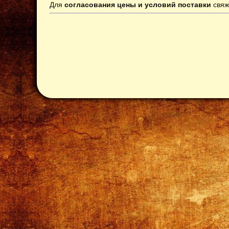
Для
согласования цены и условий поставки
свяж