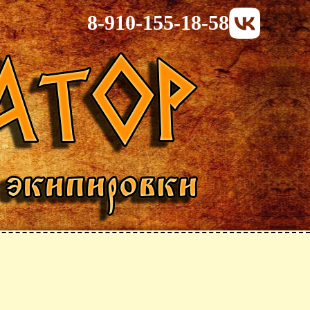
8-910-155-18-58