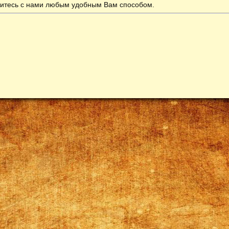
итесь с нами любым удобным Вам способом.