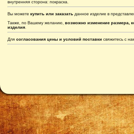
внутренняя сторона: покраска.
Вы можете
купить или заказать
данное изделие в представле
Также, по Вашему желанию,
возможно изменение размера, к
изделия
.
Для
согласования цены и условий поставки
свяжитесь с н