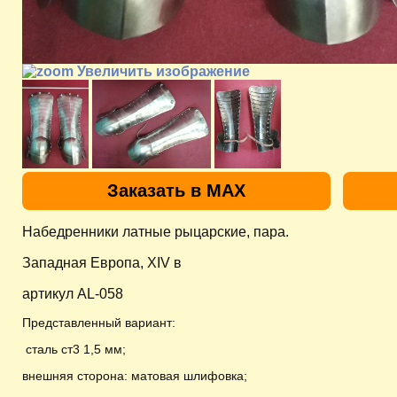
Увеличить изображение
Заказать в MAX
Набедренники латные рыцарские, пара.
Западная Европа, XIV в
артикул AL-058
Представленный вариант:
сталь ст3 1,5 мм;
внешняя сторона: матовая шлифовка;