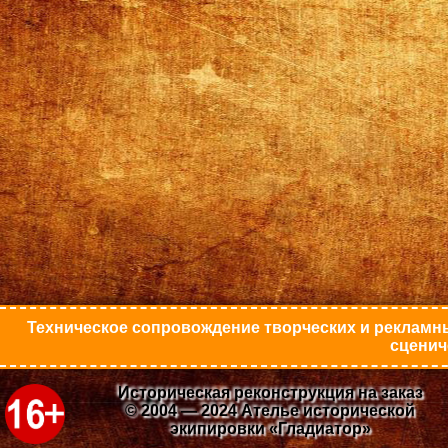
Техническое сопровождение творческих и рекламны
сценич
Историческая реконструкция на заказ
© 2004 — 2024 Ателье исторической
экипировки «Гладиатор»