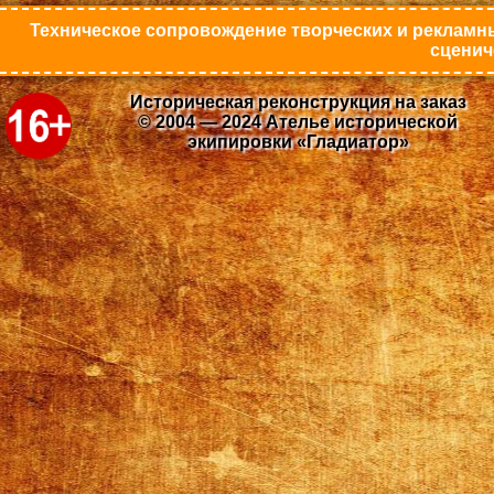
Техническое сопровождение творческих и рекламны
сценич
Историческая реконструкция на заказ
© 2004 — 2024 Ателье исторической
экипировки «Гладиатор»