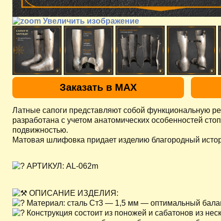
Увеличить изображение
Заказать в MAX
Латные сапоги представляют собой функциональную ре
разработана с учетом анатомических особенностей стоп
подвижностью.
Матовая шлифовка придает изделию благородный истори
АРТИКУЛ: AL-062m
ОПИСАНИЕ ИЗДЕЛИЯ:
Материал: сталь Ст3 — 1,5 мм — оптимальный балан
Конструкция состоит из поножей и сабатонов из не