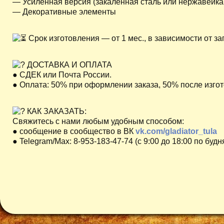
— Усиленная версия (закаленная сталь или нержавейка,
— Декоративные элементы
Срок изготовления — от 1 мес., в зависимости от з
ДОСТАВКА И ОПЛАТА
● СДЕК или Почта России.
● Оплата: 50% при оформлении заказа, 50% после изгот
КАК ЗАКАЗАТЬ:
Свяжитесь с нами любым удобным способом:
● сообщение в сообщество в ВК
vk.com/gladiator_tula
● Telegram/Max: 8-953-183-47-74 (с 9:00 до 18:00 по будн