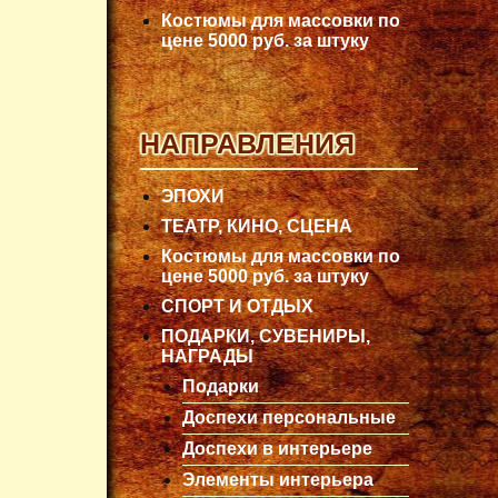
Костюмы для массовки по
цене 5000 руб. за штуку
НАПРАВЛЕНИЯ
ЭПОХИ
ТЕАТР, КИНО, СЦЕНА
Костюмы для массовки по
цене 5000 руб. за штуку
СПОРТ И ОТДЫХ
ПОДАРКИ, СУВЕНИРЫ,
НАГРАДЫ
Подарки
Доспехи персональные
Доспехи в интерьере
Элементы интерьера