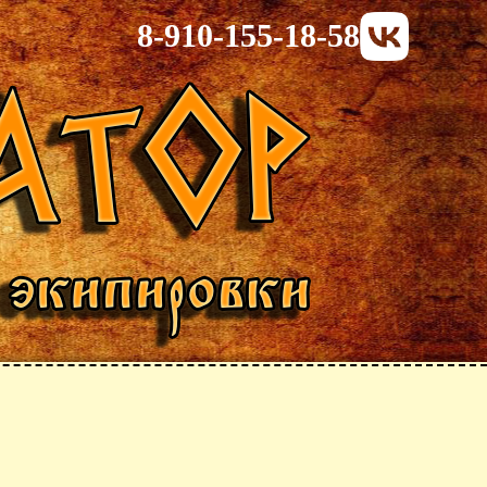
8-910-155-18-58