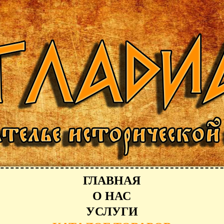
ГЛАВНАЯ
О НАС
УСЛУГИ