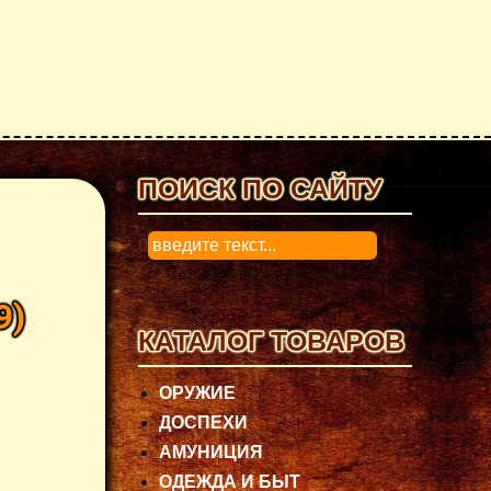
ПОИСК ПО САЙТУ
0
9
)
КАТАЛОГ ТОВАРОВ
ОРУЖИЕ
ДОСПЕХИ
АМУНИЦИЯ
ОДЕЖДА И БЫТ