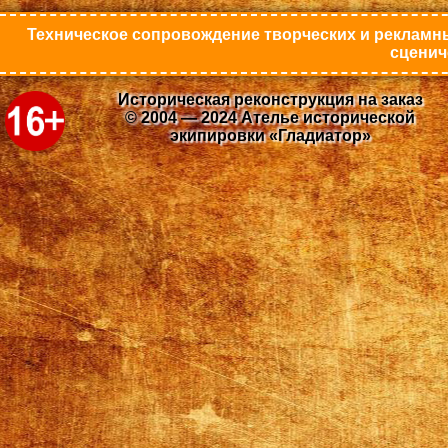
Техническое сопровождение творческих и рекламны
сценич
Историческая реконструкция на заказ
© 2004 — 2024 Ателье исторической
экипировки «Гладиатор»