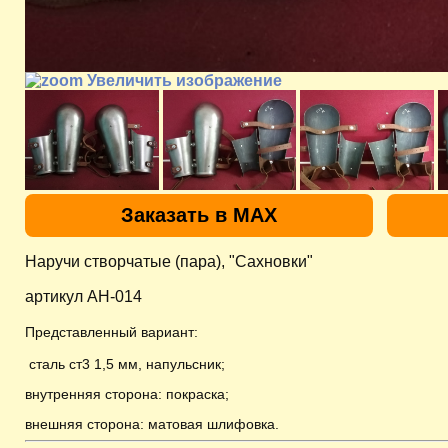
Увеличить изображение
Заказать в MAX
Наручи створчатые (пара), "Сахновки"
артикул AH-014
Представленный вариант:
сталь ст3 1,5 мм, напульсник;
внутренняя сторона: покраска;
внешняя сторона: матовая шлифовка.