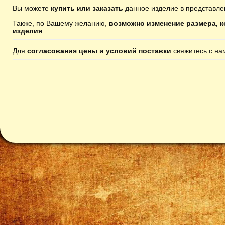
Вы можете
купить или заказать
данное изделие в представле
Также, по Вашему желанию,
возможно изменение размера, к
изделия
.
Для
согласования цены и условий поставки
свяжитесь с н