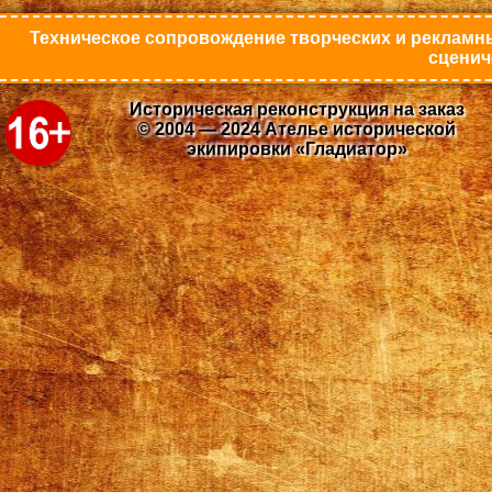
Техническое сопровождение творческих и рекламны
сценич
Историческая реконструкция на заказ
© 2004 — 2024 Ателье исторической
экипировки «Гладиатор»