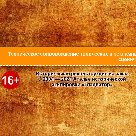
Техническое сопровождение творческих и рекламны
сценич
Историческая реконструкция на заказ
© 2004 — 2024 Ателье исторической
экипировки «Гладиатор»