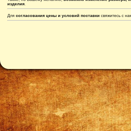
изделия
.
Для
согласования цены и условий поставки
свяжитесь с н