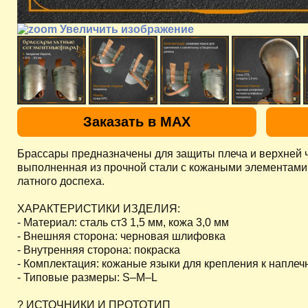
Увеличить изображение
Заказать в MAX
Брассары предназначены для защиты плеча и верхней ч
выполненная из прочной стали с кожаными элементами 
латного доспеха.
ХАРАКТЕРИСТИКИ ИЗДЕЛИЯ:
- Материал: сталь ст3 1,5 мм, кожа 3,0 мм
- Внешняя сторона: черновая шлифовка
- Внутренняя сторона: покраска
- Комплектация: кожаные языки для крепления к наплеч
- Типовые размеры: S–M–L
? ИСТОЧНИКИ И ПРОТОТИП