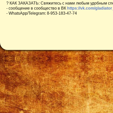
? КАК ЗАКАЗАТЬ: Свяжитесь с нами любым удобным сп
- сообщение в сообщество в ВК
https://vk.com/gladiator
- WhatsApp/Telegram: 8-953-183-47-74