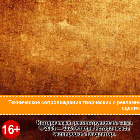
Техническое сопровождение творческих и рекламны
сценич
Историческая реконструкция на заказ
© 2004 — 2024 Ателье исторической
экипировки «Гладиатор»