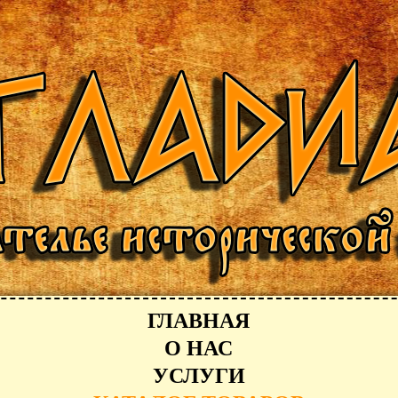
ГЛАВНАЯ
О НАС
УСЛУГИ