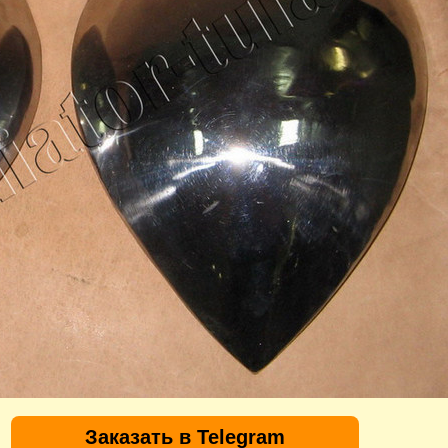
Заказать в Telegram