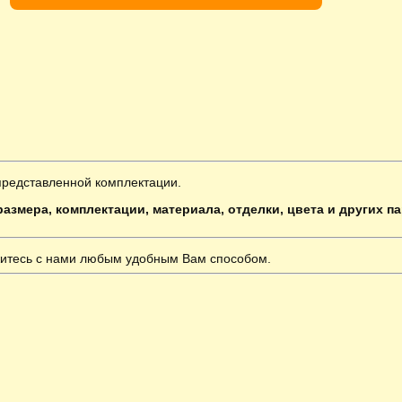
представленной комплектации.
азмера, комплектации, материала, отделки, цвета и других п
итесь с нами любым удобным Вам способом.