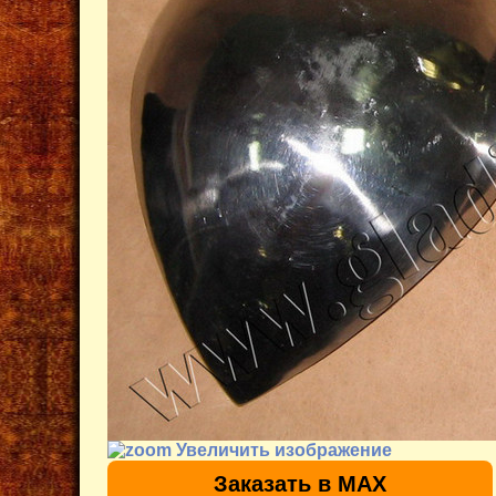
Увеличить изображение
Заказать в MAX