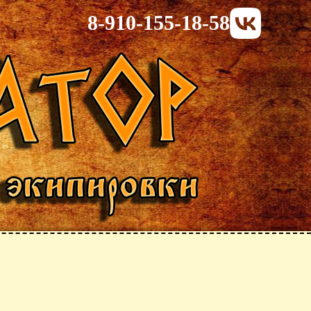
8-910-155-18-58