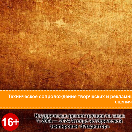
Техническое сопровождение творческих и рекламны
сценич
Историческая реконструкция на заказ
© 2004 — 2024 Ателье исторической
экипировки «Гладиатор»