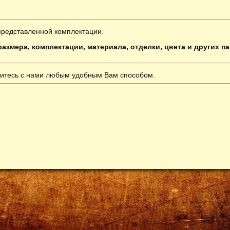
представленной комплектации.
азмера, комплектации, материала, отделки, цвета и других п
итесь с нами любым удобным Вам способом.