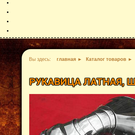
Вы здесь:
главная
Каталог товаров
РУКАВИЦА ЛАТНАЯ, 