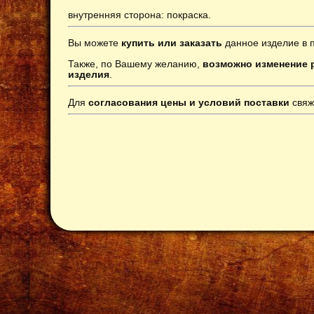
внутренняя сторона: покраска.
Вы можете
купить или заказать
данное изделие в 
Также, по Вашему желанию,
возможно изменение р
изделия
.
Для
согласования цены и условий поставки
свяж