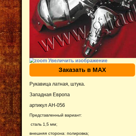
Увеличить изображение
Заказать в MAX
Рукавица латная, штука.
Западная Европа
артикул AH-056
Представленный вариант:
сталь 1,5 мм;
внешняя сторона: полировка;