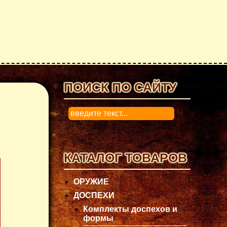
ПОИСК ПО САЙТУ
0
КАТАЛОГ ТОВАРОВ
ОРУЖИЕ
ДОСПЕХИ
Комплекты доспехов и
формы