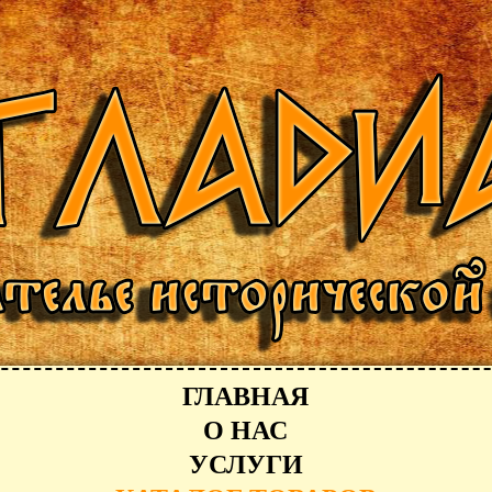
ГЛАВНАЯ
О НАС
УСЛУГИ