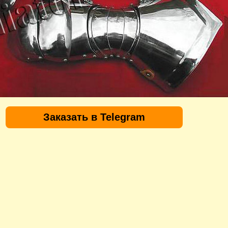
Заказать в Telegram