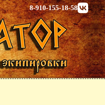
8-910-155-18-58