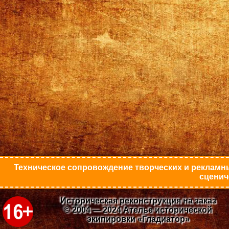
Техническое сопровождение творческих и рекламны
сценич
Историческая реконструкция на заказ
© 2004 — 2024 Ателье исторической
экипировки «Гладиатор»