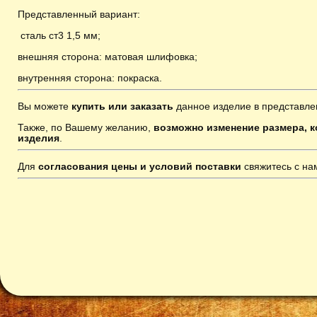
Представленный вариант:
сталь ст3 1,5 мм;
внешняя сторона: матовая шлифовка;
внутренняя сторона: покраска.
Вы можете
купить или заказать
данное изделие в представле
Также, по Вашему желанию,
возможно изменение размера, к
изделия
.
Для
согласования цены и условий поставки
свяжитесь с н