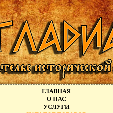
ГЛАВНАЯ
О НАС
УСЛУГИ