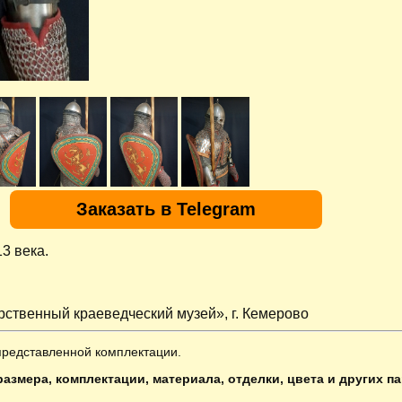
Заказать в Telegram
3 века.
арственный краеведческий музей», г. Кемерово
представленной комплектации.
азмера, комплектации, материала, отделки, цвета и других п