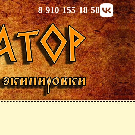
8-910-155-18-58