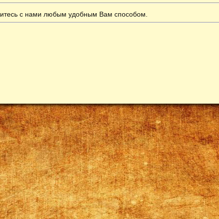
итесь с нами любым удобным Вам способом.