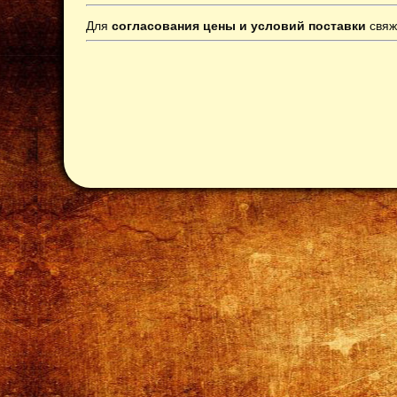
Для
согласования цены и условий поставки
свяж