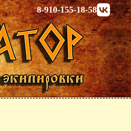
8-910-155-18-58