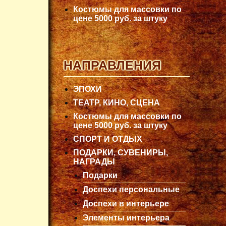
Костюмы для массовки по
цене 5000 руб. за штуку
НАПРАВЛЕНИЯ
ЭПОХИ
ТЕАТР, КИНО, СЦЕНА
Костюмы для массовки по
цене 5000 руб. за штуку
СПОРТ И ОТДЫХ
ПОДАРКИ, СУВЕНИРЫ,
НАГРАДЫ
Подарки
Доспехи персональные
Доспехи в интерьере
Элементы интерьера