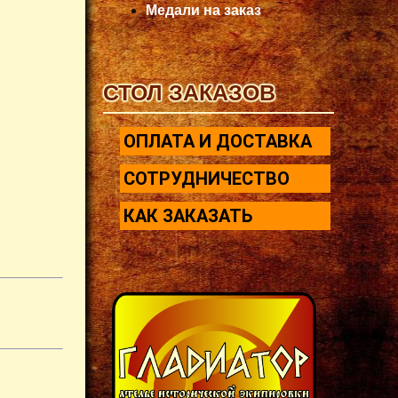
Медали на заказ
СТОЛ ЗАКАЗОВ
ОПЛАТА И ДОСТАВКА
СОТРУДНИЧЕСТВО
КАК ЗАКАЗАТЬ