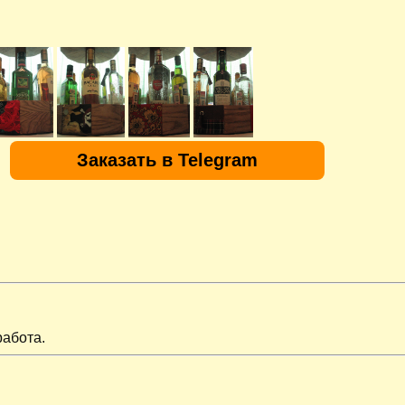
Заказать в Telegram
работа.