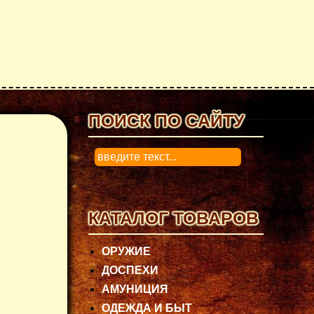
ПОИСК ПО САЙТУ
0
КАТАЛОГ ТОВАРОВ
ОРУЖИЕ
ДОСПЕХИ
АМУНИЦИЯ
ОДЕЖДА И БЫТ