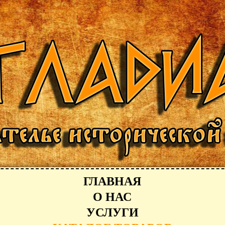
ГЛАВНАЯ
О НАС
УСЛУГИ