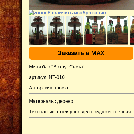
Увеличить изображение
Заказать в MAX
Мини бар "Вокруг Света"
артикул INT-010
Авторский проект.
Материалы: дерево.
Технологии: столярное дело, художественная 