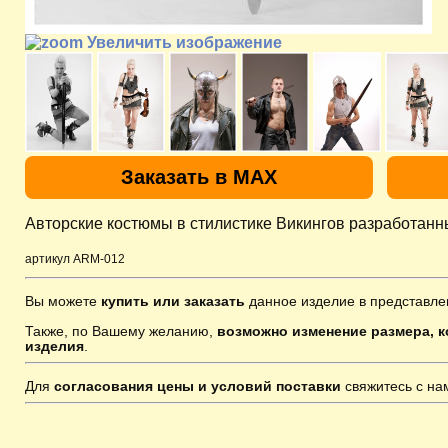
Увеличить изображение
Заказать в MAX
Авторские костюмы в стилистике Викингов разработанн
артикул ARM-012
Вы можете
купить или заказать
данное изделие в представле
Также, по Вашему желанию,
возможно изменение размера, к
изделия
.
Для
согласования цены и условий поставки
свяжитесь с н