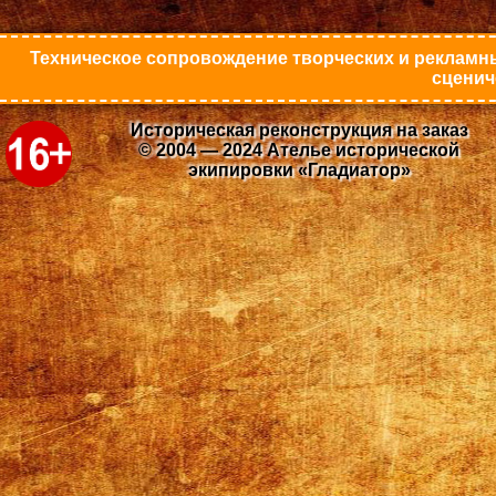
Техническое сопровождение творческих и рекламны
сценич
Историческая реконструкция на заказ
© 2004 — 2024 Ателье исторической
экипировки «Гладиатор»