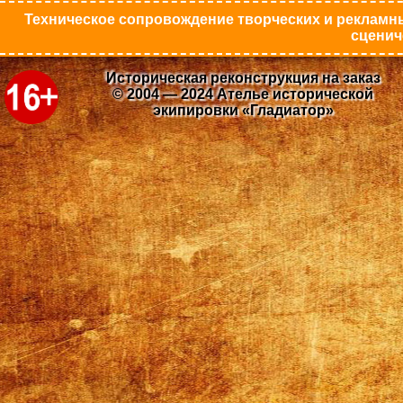
Техническое сопровождение творческих и рекламны
сценич
Историческая реконструкция на заказ
© 2004 — 2024 Ателье исторической
экипировки «Гладиатор»