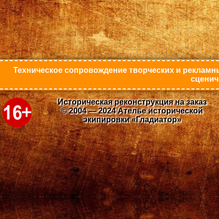
Техническое сопровождение творческих и рекламны
сценич
Историческая реконструкция на заказ
© 2004 — 2024 Ателье исторической
экипировки «Гладиатор»