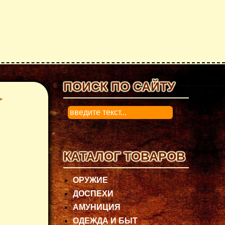
ПОИСК ПО САЙТУ
0
КАТАЛОГ ТОВАРОВ
ОРУЖИЕ
ДОСПЕХИ
АМУНИЦИЯ
ОДЕЖДА И БЫТ