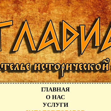
ГЛАВНАЯ
О НАС
УСЛУГИ