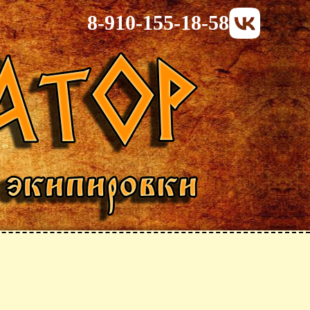
8-910-155-18-58