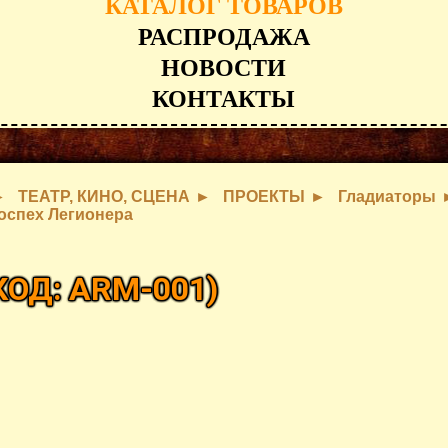
КАТАЛОГ ТОВАРОВ
РАСПРОДАЖА
НОВОСТИ
КОНТАКТЫ
ТЕАТР, КИНО, СЦЕНА
ПРОЕКТЫ
Гладиаторы
оспех Легионера
КОД:
ARM-001
)