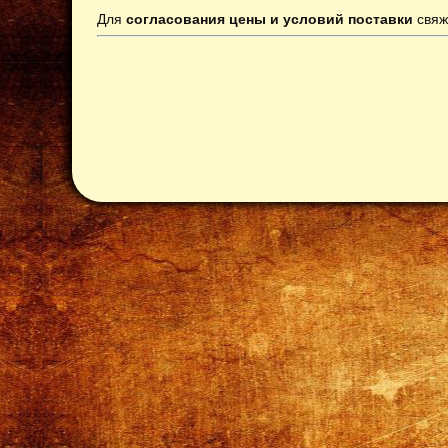
Для
согласования цены и условий поставки
свяж