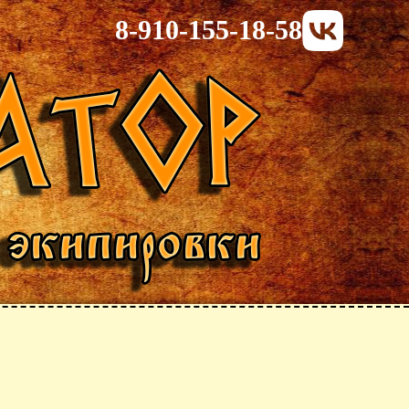
8-910-155-18-58