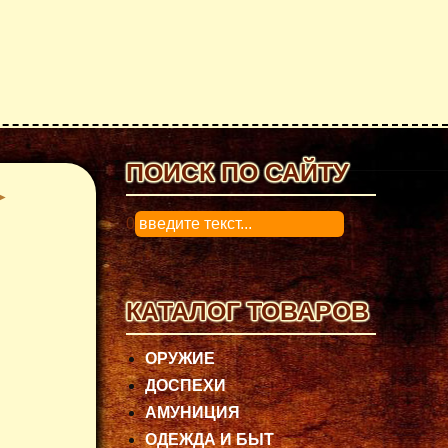
ПОИСК ПО САЙТУ
0
КАТАЛОГ ТОВАРОВ
ОРУЖИЕ
ДОСПЕХИ
АМУНИЦИЯ
ОДЕЖДА И БЫТ