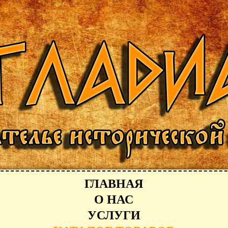
ГЛАВНАЯ
О НАС
УСЛУГИ