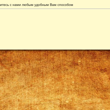
итесь с нами любым удобным Вам способом